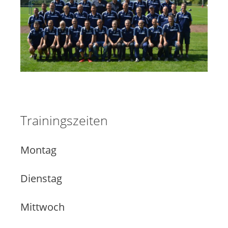
Trainingszeiten
Montag
Dienstag
Mittwoch