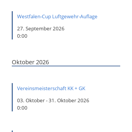
Westfalen-Cup Luftgewehr-Auflage
27. September 2026
0:00
Oktober 2026
Vereinsmeisterschaft KK + GK
03. Oktober - 31. Oktober 2026
0:00