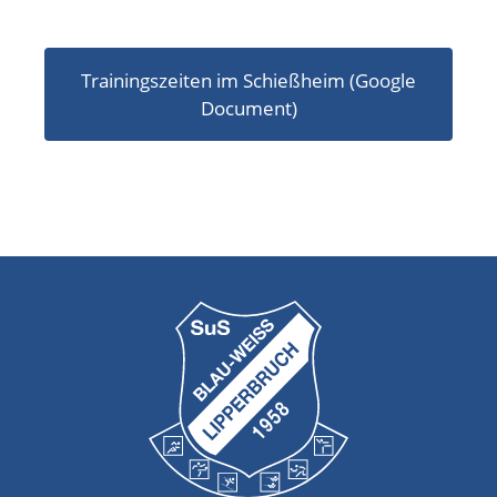
Trainingszeiten im Schießheim (Google
Document)