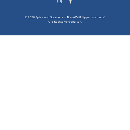
© 2026 Spiel- und Sportverein Blau-Weiß Lipperbruch e. V.
Alle Rechte vorbehalten.
Suche Kategorien