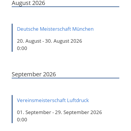
August 2026
Deutsche Meisterschaft München
20. August - 30. August 2026
0:00
September 2026
Vereinsmeisterschaft Luftdruck
01. September - 29. September 2026
0:00