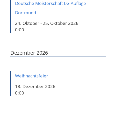
Deutsche Meisterschaft LG-Auflage
Dortmund
24. Oktober - 25. Oktober 2026
0:00
Dezember 2026
Weihnachtsfeier
18. Dezember 2026
0:00