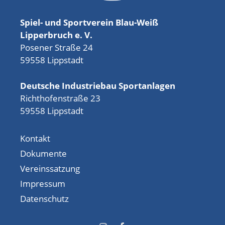
Spiel- und Sportverein Blau-Weiß
Lipperbruch e. V.
Posener Straße 24
59558 Lippstadt
Deutsche Industriebau Sportanlagen
Richthofenstraße 23
59558 Lippstadt
Kontakt
Dokumente
Vereinssatzung
Impressum
Datenschutz