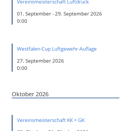
Vereinsmeisterschaft Luftdruck
01. September - 29. September 2026
0:00
Westfalen-Cup Luftgewehr-Auflage
27. September 2026
0:00
Oktober 2026
Vereinsmeisterschaft KK + GK