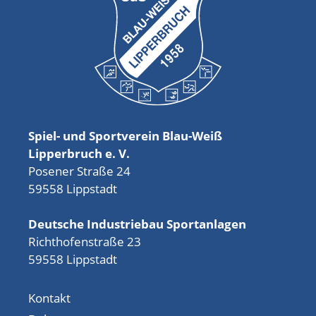
Spiel- und Sportverein Blau-Weiß
Lipperbruch e. V.
Posener Straße 24
59558 Lippstadt
Deutsche Industriebau Sportanlagen
Richthofenstraße 23
59558 Lippstadt
Kontakt