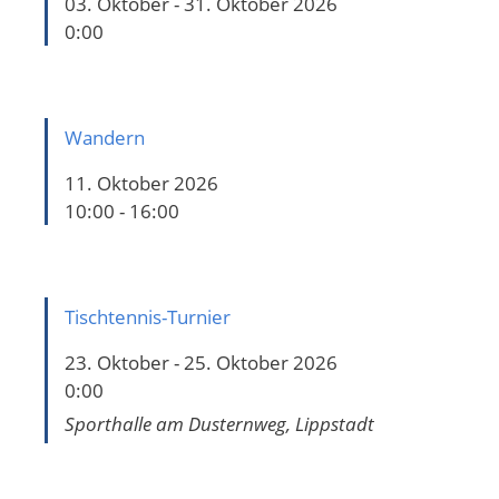
03. Oktober - 31. Oktober 2026
0:00
Wandern
11. Oktober 2026
10:00 - 16:00
Tischtennis-Turnier
23. Oktober - 25. Oktober 2026
0:00
Sporthalle am Dusternweg, Lippstadt