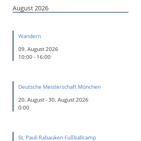
August 2026
Wandern
09. August 2026
10:00 - 16:00
Deutsche Meisterschaft München
20. August - 30. August 2026
0:00
St. Pauli Rabauken Fußballcamp