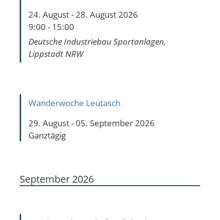
24. August - 28. August 2026
9:00 - 15:00
Deutsche Industriebau Sportanlagen,
Lippstadt NRW
Wanderwoche Leutasch
29. August - 05. September 2026
Ganztägig
September 2026