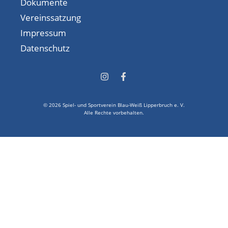
Dokumente
Vereinssatzung
Impressum
Datenschutz
© 2026 Spiel- und Sportverein Blau-Weiß Lipperbruch e. V.
Alle Rechte vorbehalten.
Suche Kategorien