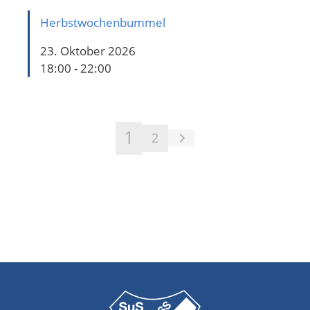
Herbstwochenbummel
23. Oktober 2026
18:00 - 22:00
1
2