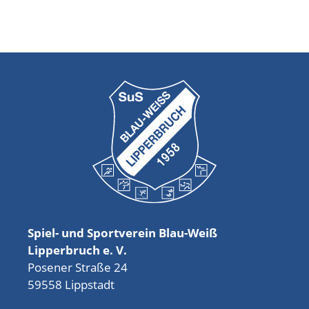
Spiel- und Sportverein Blau-Weiß
Lipperbruch e. V.
Posener Straße 24
59558 Lippstadt