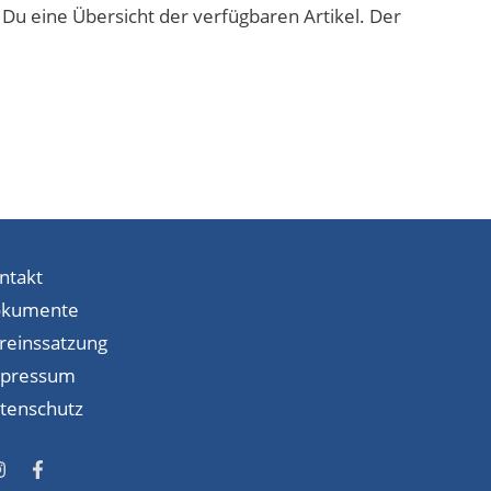
t Du eine Übersicht der verfügbaren Artikel. Der
ntakt
kumente
reinssatzung
pressum
tenschutz