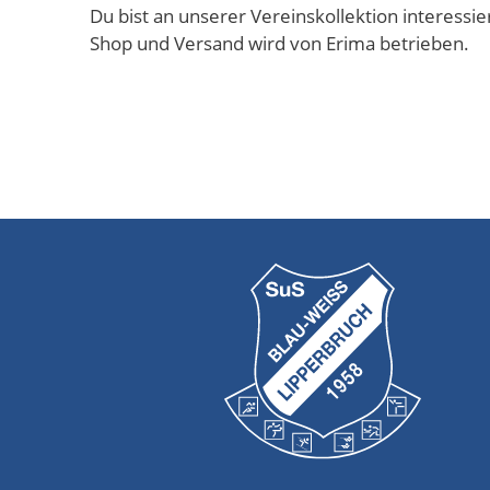
Du bist an unserer Vereinskollektion interessie
Shop und Versand wird von Erima betrieben.