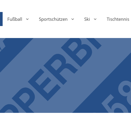
Fußball
Sportschützen
Ski
Tischtennis