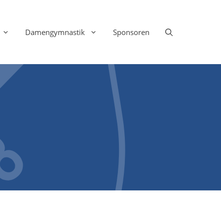
Damengymnastik
Sponsoren