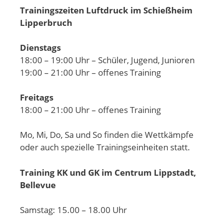
Trainingszeiten Luftdruck im Schießheim
Lipperbruch
Dienstags
18:00 – 19:00 Uhr – Schüler, Jugend, Junioren
19:00 – 21:00 Uhr – offenes Training
Freitags
18:00 – 21:00 Uhr – offenes Training
Mo, Mi, Do, Sa und So finden die Wettkämpfe
oder auch spezielle Trainingseinheiten statt.
Training KK und GK im Centrum Lippstadt,
Bellevue
Samstag: 15.00 – 18.00 Uhr