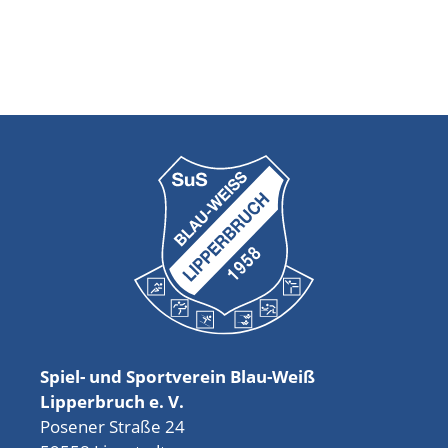
Spiel- und Sportverein Blau-Weiß
Lipperbruch e. V.
Posener Straße 24