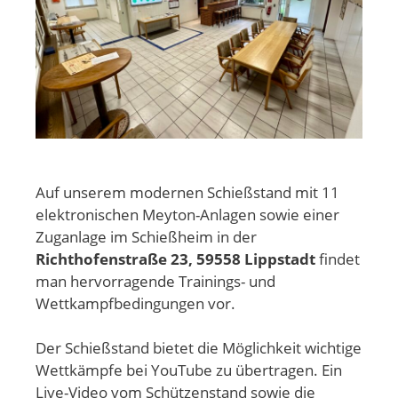
Auf unserem modernen Schießstand mit 11
elektronischen Meyton-Anlagen sowie einer
Zuganlage im Schießheim in der
Richthofenstraße 23, 59558 Lippstadt
findet
man hervorragende Trainings- und
Wettkampfbedingungen vor.
Der Schießstand bietet die Möglichkeit wichtige
Wettkämpfe bei YouTube zu übertragen. Ein
Live-Video vom Schützenstand sowie die