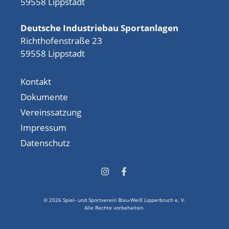
59558 Lippstadt
Deutsche Industriebau Sportanlagen
Richthofenstraße 23
59558 Lippstadt
Kontakt
Dokumente
Vereinssatzung
Impressum
Datenschutz
© 2026 Spiel- und Sportverein Blau-Weiß Lipperbruch e. V.
Alle Rechte vorbehalten.