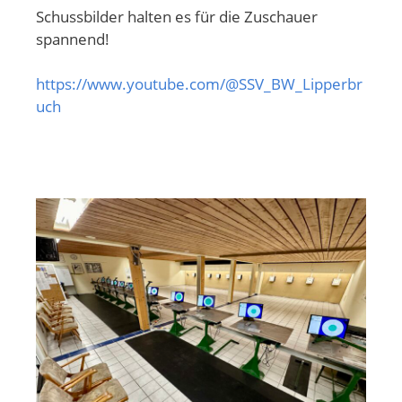
Schussbilder halten es für die Zuschauer
spannend!
https://www.youtube.com/@SSV_BW_Lipperbr
uch