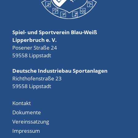
Spiel- und Sportverein Blau-Weiß
Lipperbruch e. V.
Posener Straße 24
59558 Lippstadt
Deutsche Industriebau Sportanlagen
Richthofenstraße 23
59558 Lippstadt
Kontakt
Dokumente
Vereinssatzung
Impressum