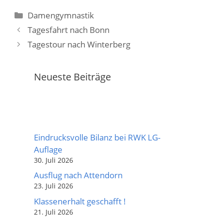
Kategorien
Damengymnastik
Tagesfahrt nach Bonn
Tagestour nach Winterberg
Neueste Beiträge
Eindrucksvolle Bilanz bei RWK LG-
Auflage
30. Juli 2026
Ausflug nach Attendorn
23. Juli 2026
Klassenerhalt geschafft !
21. Juli 2026