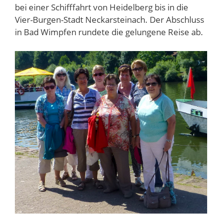
bei einer Schifffahrt von Heidelberg bis in die
Vier-Burgen-Stadt Neckarsteinach. Der Abschluss
in Bad Wimpfen rundete die gelungene Reise ab.