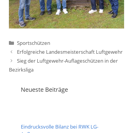
Kategorien
Sportschützen
Erfolgreiche Landesmeisterschaft Luftgewehr
Sieg der Luftgewehr-Auflageschützen in der
Bezirksliga
Neueste Beiträge
Eindrucksvolle Bilanz bei RWK LG-