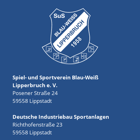
Spiel- und Sportverein Blau-Weiß
Lipperbruch e. V.
Posener Straße 24
59558 Lippstadt
Deutsche Industriebau Sportanlagen
Richthofenstraße 23
59558 Lippstadt