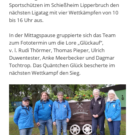
Sportschützen im Schießheim Lipperbruch den
nächsten Ligatag mit vier Wettkämpfen von 10
bis 16 Uhr aus.
In der Mittagspause gruppierte sich das Team
zum Fototermin um die Lore „Glückauf“,
v. l. Rudi Thörmer, Thomas Pieper, Ulrich
Duwentester, Anke Meerbecker und Dagmar
Tochtrop. Das Quäntchen Glück bescherte im
nächsten Wettkampf den Sieg.