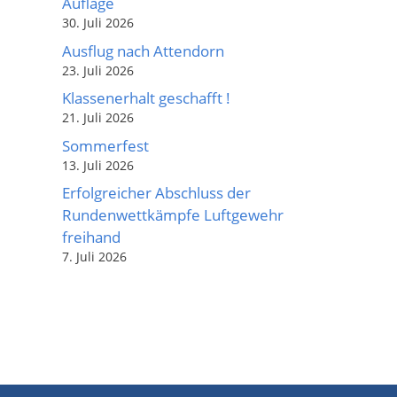
Auflage
30. Juli 2026
Ausflug nach Attendorn
23. Juli 2026
Klassenerhalt geschafft !
21. Juli 2026
Sommerfest
13. Juli 2026
Erfolgreicher Abschluss der
Rundenwettkämpfe Luftgewehr
freihand
7. Juli 2026