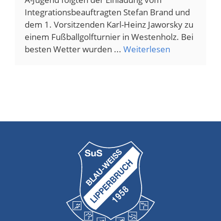
Integrationsbeauftragten Stefan Brand und
dem 1. Vorsitzenden Karl-Heinz Jaworsky zu
einem Fußballgolfturnier in Westenholz. Bei
besten Wetter wurden ...
Weiterlesen