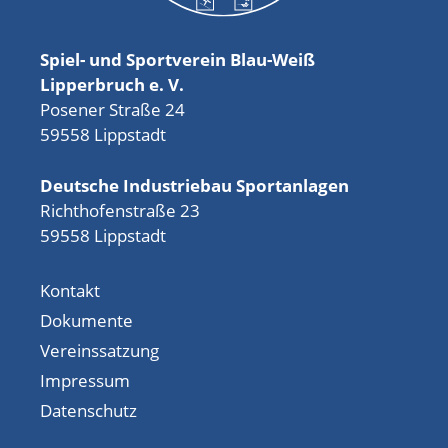
Spiel- und Sportverein Blau-Weiß
Lipperbruch e. V.
Posener Straße 24
59558 Lippstadt
Deutsche Industriebau Sportanlagen
Richthofenstraße 23
59558 Lippstadt
Kontakt
Dokumente
Vereinssatzung
Impressum
Datenschutz