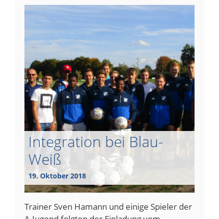
Integration bei Blau-
Weiß
19. Oktober 2018
Trainer Sven Hamann und einige Spieler der
A-Jugend folgten der Einladung vom